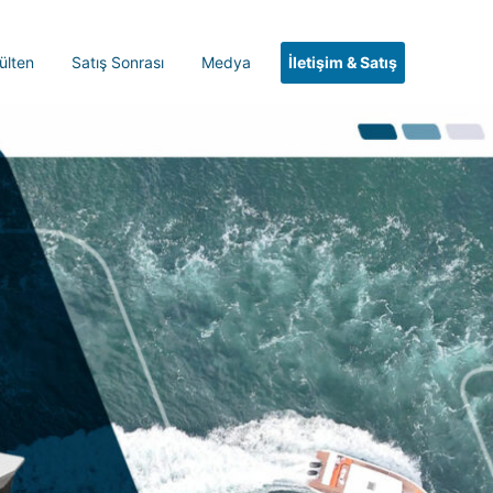
ülten
Satış Sonrası
Medya
İletişim & Satış