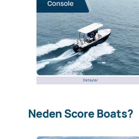
Neden Score Boats?