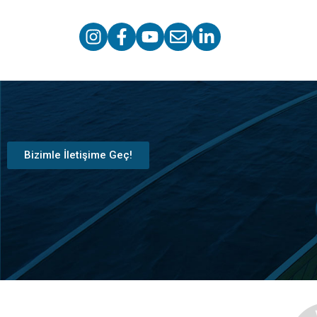
Bizimle İletişime Geç!