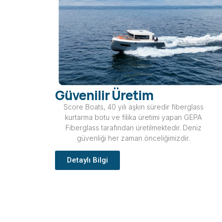
Güvenilir Üretim
Score Boats, 40 yılı aşkın süredir fiberglass
kurtarma botu ve filika üretimi yapan GEPA
Fiberglass tarafından üretilmektedir. Deniz
güvenliği her zaman önceliğimizdir.
Detaylı Bilgi