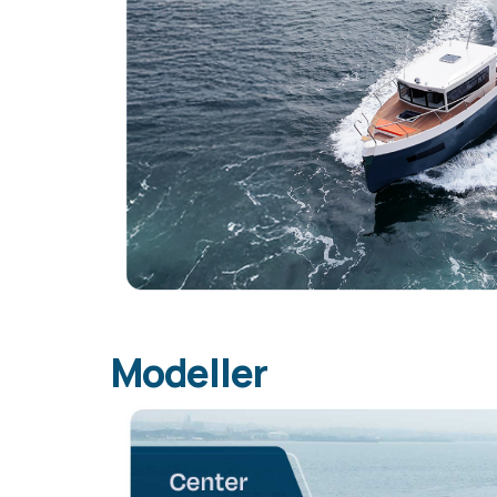
Modeller